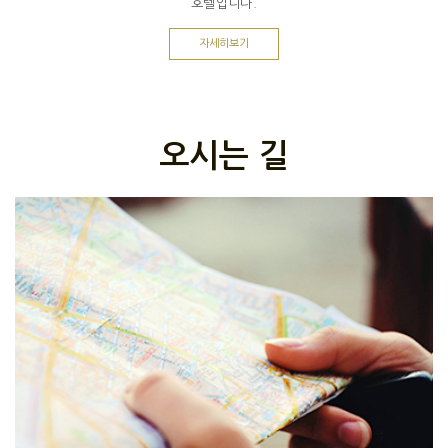
호텔입니다.
자세히보기
오시는 길