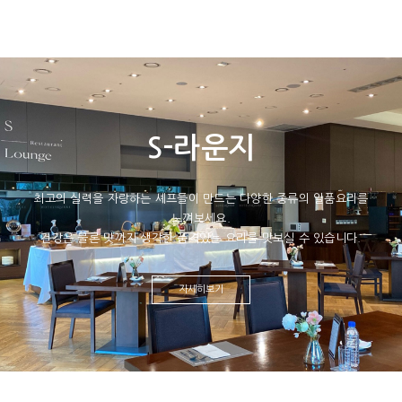
S-라운지
최고의 실력을 자랑하는 셰프들이 만드는 다양한 종류의 일품요리를
느껴보세요.
건강은 물론 맛까지 생각한 품격있는 요리를 맛보실 수 있습니다.
자세히보기