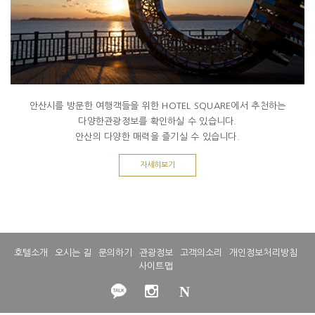
안산시를 방문한 여행객들을 위한 HOTEL SQUARE에서 추천하는
다양한관광정보를 확인하실 수 있습니다.
안산의 다양한 매력을 즐기실 수 있습니다.
자세히보기
호텔소개
오시는 길
문의하기
관광정보
고객의소리
개인정보처리방침
사이트맵
N