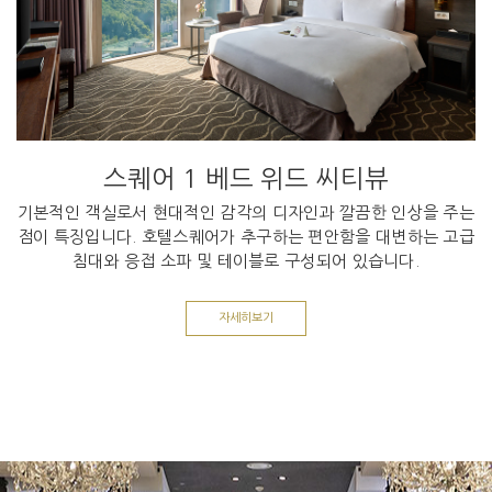
스퀘어 1 베드 위드 씨티뷰
기본적인 객실로서 현대적인 감각의 디자인과 깔끔한 인상을 주는
점이 특징입니다. 호텔스퀘어가 추구하는 편안함을 대변하는 고급
침대와 응접 소파 및 테이블로 구성되어 있습니다.
자세히보기