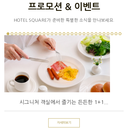
프로모션 & 이벤트
HOTEL SQUARE가 준비한 특별한 소식을 만나보세요.
시그니처 객실에서 즐기는 든든한 1+1...
자세히보기