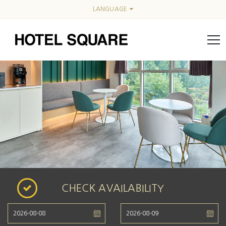
LANGUAGE
CHECK AVAILABILITY