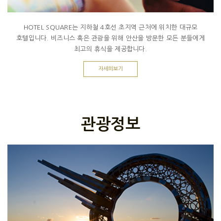
HOTEL SQUARE는 지하철 4호선 초지역 근처에 위치한 대규모
호텔입니다. 비즈니스 혹은 관광을 위해 안산을 방문한 모든 분들에게
최고의 휴식을 제공합니다.
자세히보기
관광정보