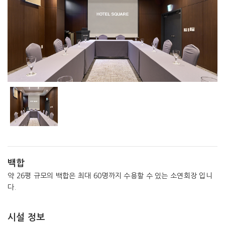
백합
약 26평 규모의 백합은 최대 60명까지 수용할 수 있는 소연회장 입니
다.
시설 정보