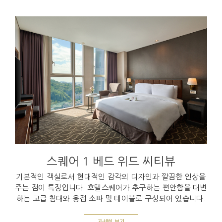
스퀘어 1 베드 위드 씨티뷰
기본적인 객실로서 현대적인 감각의 디자인과 깔끔한 인상을
주는 점이 특징입니다. 호텔스퀘어가 추구하는 편안함을 대변
하는 고급 침대와 응접 소파 및 테이블로 구성되어 있습니다.
자세히 보기