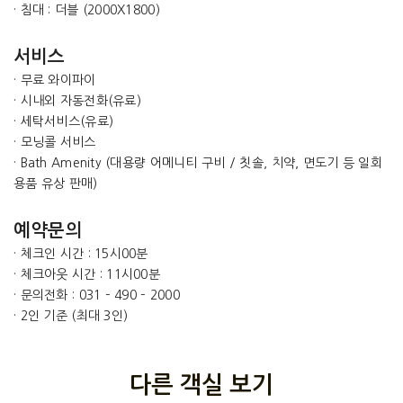
· 침대 : 더블 (2000X1800)
서비스
· 무료 와이파이
· 시내외 자동전화(유료)
· 세탁서비스(유료)
· 모닝콜 서비스
· Bath Amenity (대용량 어메니티 구비 / 칫솔, 치약, 면도기 등 일회
용품 유상 판매)
예약문의
· 체크인 시간 : 15시00분
· 체크아웃 시간 : 11시00분
· 문의전화 : 031 – 490 – 2000
· 2인 기준 (최대 3인)
다른 객실 보기