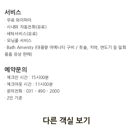
서비스
· 무료 와이파이
· 시내외 자동전화(유료)
· 세탁서비스(유료)
· 모닝콜 서비스
· Bath Amenity (대용량 어메니티 구비 / 칫솔, 치약, 면도기 등 일회
용품 유상 판매)
예약문의
· 체크인 시간 : 15시00분
· 체크아웃 시간 : 11시00분
· 문의전화 : 031 – 490 – 2000
· 2인 기준
다른 객실 보기