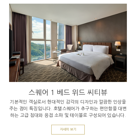
스퀘어 1 베드 위드 씨티뷰
기본적인 객실로서 현대적인 감각의 디자인과 깔끔한 인상을
주는 점이 특징입니다. 호텔스퀘어가 추구하는 편안함을 대변
하는 고급 침대와 응접 소파 및 테이블로 구성되어 있습니다.
자세히 보기