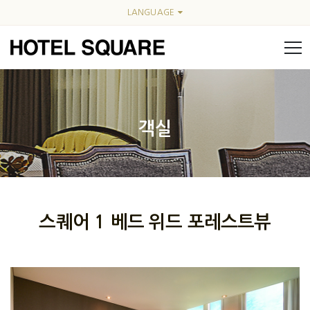
LANGUAGE
객실
스퀘어 1 베드 위드 포레스트뷰