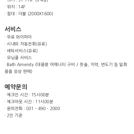
· 위치 : 14F
· 침대 : 더블 (2000X1600)
서비스
· 무료 와이파이
· 시내외 자동전화(유료)
· 세탁서비스(유료)
· 모닝콜 서비스
· Bath Amenity (대용량 어메니티 구비 / 칫솔, 치약, 면도기 등 일회
용품 유상 판매)
예약문의
· 체크인 시간 : 15시00분
· 체크아웃 시간 : 11시00분
· 문의전화 : 031 – 490 – 2000
· 2인 기준