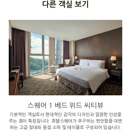
다른 객실 보기
스퀘어 1 베드 위드 씨티뷰
기본적인 객실로서 현대적인 감각의 디자인과 깔끔한 인상을
주는 점이 특징입니다. 호텔스퀘어가 추구하는 편안함을 대변
하는 고급 침대와 응접 소파 및 테이블로 구성되어 있습니다.